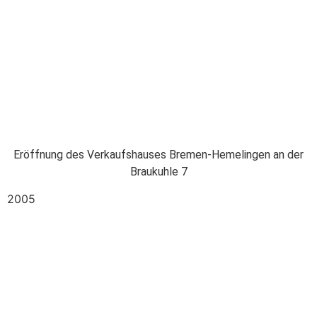
Eröffnung des Verkaufshauses Bremen-Hemelingen an der
Braukuhle 7
2005