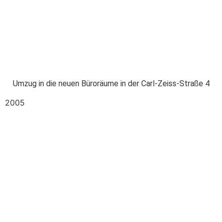
Umzug in die neuen Büroräume in der Carl-Zeiss-Straße 4
2005