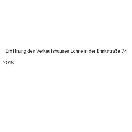
Eröffnung des Verkaufshauses Lohne in der Brinkstraße 74
2018