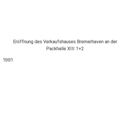
Eröffnung des Verkaufshauses Bremerhaven an der
Packhalle XIII 1+2
1991