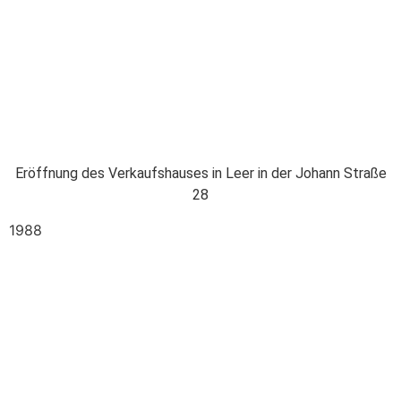
Eröffnung des Verkaufshauses in Leer in der Johann Straße
28
1988