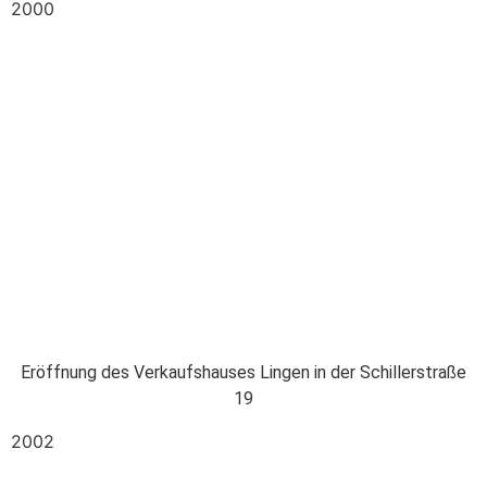
2000
Eröffnung des Verkaufshauses Lingen in der Schillerstraße
19
2002