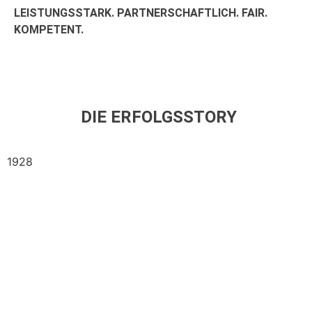
LEISTUNGSSTARK. PARTNERSCHAFTLICH. FAIR.
KOMPETENT.
DIE ERFOLGSSTORY
1928