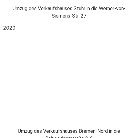
Umzug des Verkaufshauses Stuhr in die Werner-von-
Siemens-Str. 27
2020
Umzug des Verkaufshauses Bremen-Nord in die