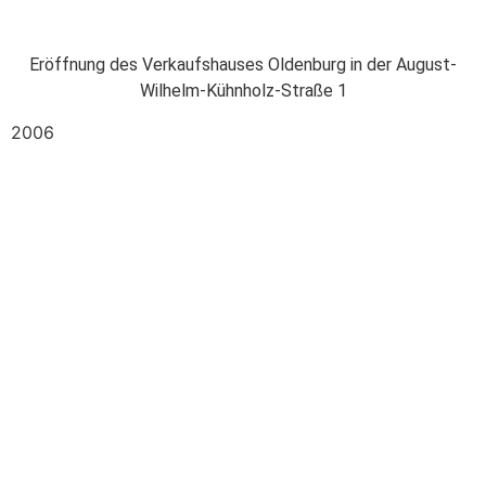
Eröffnung des Verkaufshauses Oldenburg in der August-
Wilhelm-Kühnholz-Straße 1
2006