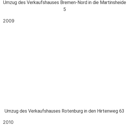
Umzug des Verkaufshauses Bremen-Nord in die Martinsheide
5
2009
Umzug des Verkaufshauses Rotenburg in den Hirtenweg 63
2010