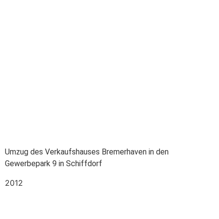
Umzug des Verkaufshauses Bremerhaven in den
Gewerbepark 9 in Schiffdorf
2012