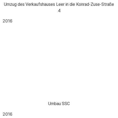
Umzug des Verkaufshauses Leer in die Konrad-Zuse-Straße
4
2016
Umbau SSC
2016