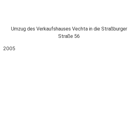
Umzug des Verkaufshauses Vechta in die Straßburger
Straße 56
2005