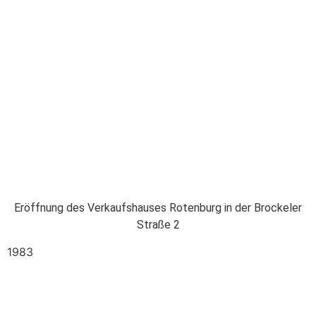
Eröffnung des Verkaufshauses Rotenburg in der Brockeler
Straße 2
1983