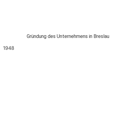
Gründung des Unternehmens in Breslau
1948