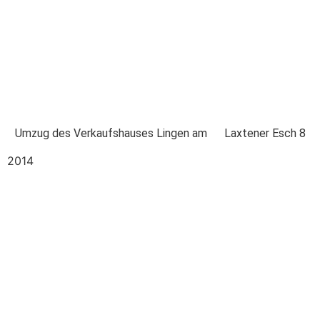
Umzug des Verkaufshauses Lingen am Laxtener Esch 8
2014