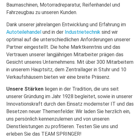
Baumaschinen, Motorradreparatur, Reifenhandel und
Fahrzeugbau zu unseren Kunden.
Dank unserer jahrelangen Entwicklung und Erfahrung im
Autoteilehandel
und in der
Industrietechnik
sind wir
optimal auf die unterschiedlichen Anforderungen unserer
Partner eingestellt. Die hohe Marktkenntnis und das
Vertrauen unserer langjährigen Mitarbeiter prägen das
Gesicht unseres Unternehmens. Mit über 300 Mitarbeitern
in unserem Hauptsitz, dem Zentrallager in Stuhr und 10
Verkaufshäusern bieten wir eine breite Präsenz.
Unsere Stärken
liegen in der Tradition, die uns seit
unserer Gründung im Jahr 1928 begleitet, sowie in unserer
Innovationskraft durch den Einsatz modernster IT und das
Besetzen neuer Themenfelder. Wir laden Sie herzlich ein,
uns persönlich kennenzulernen und von unseren
Dienstleistungen zu profitieren. Testen Sie uns und
erleben Sie das TEAM SPRINGER!