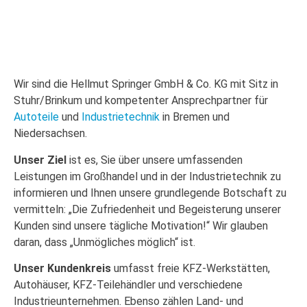
Wir sind die Hellmut Springer GmbH & Co. KG mit Sitz in
Stuhr/Brinkum und kompetenter Ansprechpartner für
Autoteile
und
Industrietechnik
in Bremen und
Niedersachsen.
Unser Ziel
ist es, Sie über unsere umfassenden
Leistungen im Großhandel und in der Industrietechnik zu
informieren und Ihnen unsere grundlegende Botschaft zu
vermitteln: „Die Zufriedenheit und Begeisterung unserer
Kunden sind unsere tägliche Motivation!“ Wir glauben
daran, dass „Unmögliches möglich“ ist.
Unser Kundenkreis
umfasst freie KFZ-Werkstätten,
Autohäuser, KFZ-Teilehändler und verschiedene
Industrieunternehmen. Ebenso zählen Land- und