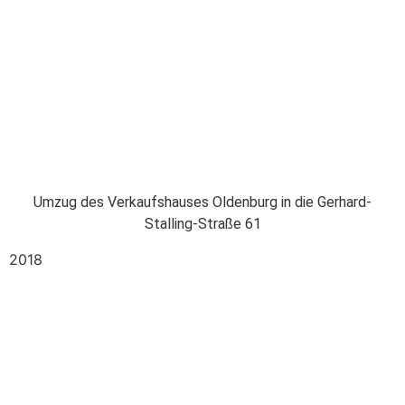
Umzug des Verkaufshauses Oldenburg in die Gerhard-
Stalling-Straße 61
2018