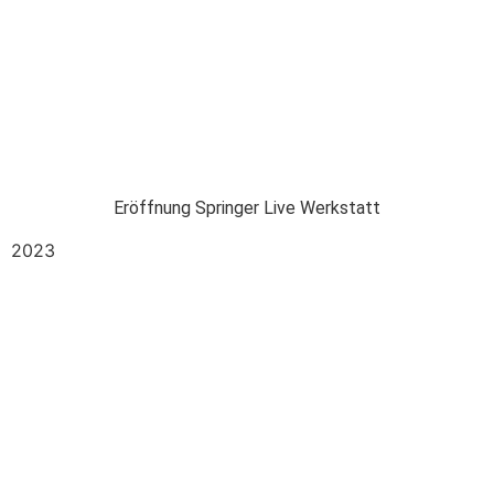
Eröffnung Springer Live Werkstatt
2023