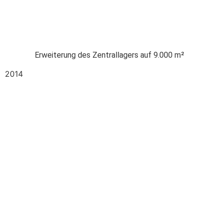
Erweiterung des Zentrallagers auf 9.000 m²
2014