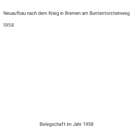
Neuaufbau nach dem Krieg in Bremen am Buntentorsteinweg
1958
Belegschaft im Jahr 1958