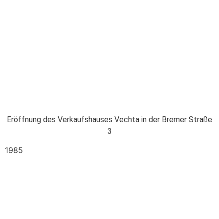
Eröffnung des Verkaufshauses Vechta in der Bremer Straße
3
1985