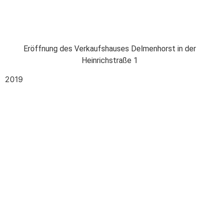
Eröffnung des Verkaufshauses Delmenhorst in der
Heinrichstraße 1
2019