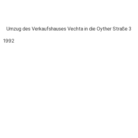
Umzug des Verkaufshauses Vechta in die Oyther Straße 3
1992