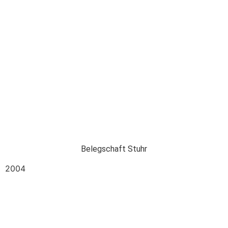
Belegschaft Stuhr
2004