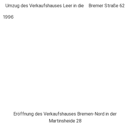
Umzug des Verkaufshauses Leer in die Bremer Straße 62
1996
Eröffnung des Verkaufshauses Bremen-Nord in der
Martinsheide 28