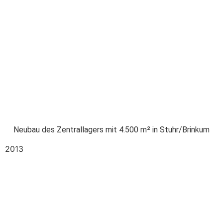
Neubau des Zentrallagers mit 4.500 m² in Stuhr/Brinkum
2013