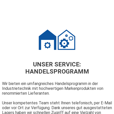
UNSER SERVICE:
HANDELSPROGRAMM
Wir bieten ein umfangreiches Handelsprogramm in der
Industrietechnik mit hochwertigen Markenprodukten von
renommierten Lieferanten.
Unser kompetentes Team steht Ihnen telefonisch, per E-Mail
oder vor Ort zur Verfügung. Dank unseres gut ausgestatteten
Lagers haben wir schnellen Zugriff auf eine Vielzahl von