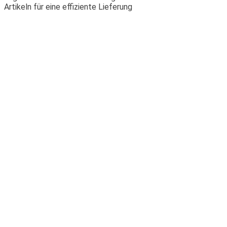
Artikeln für eine effiziente Lieferung