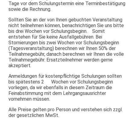
Tage vor dem Schulungstermin eine Terminbestätigung
sowie die Rechnung.
Sollten Sie an der von Ihnen gebuchten Veranstaltung
nicht teilnehmen können, benachrichtigen Sie uns bitte
bis drei Wochen vor Schulungsbeginn. Somit
entstehen für Sie keine Ausfallgebühren. Bei
Stornierungen bis zwei Wochen vor Schulungsbeginn
(Tagesveranstaltung) berechnen wir Ihnen 50% der
Teilnahmegebühr, danach berechnen wir Ihnen die volle
Teilnahmegebühr. Ersatzteilnehmer werden gerne
akzeptiert.
Anmeldungen für kostenpflichtige Schulungen sollten
bis spätestens 2 Wochen vor Schulungsbeginn
vorliegen, da wir ebenfalls in diesem Zeitraum die
Feinabstimmung mit dem Lehrgangsausrichter
vornehmen müssen.
Alle Preise gelten pro Person und verstehen sich zzgl.
der gesetzlichen MwSt.