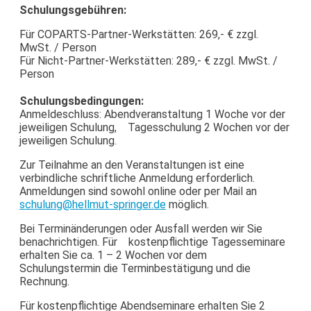
Schulungsgebühren:
Für COPARTS-Partner-Werkstätten: 269,- € zzgl.
MwSt. / Person
Für Nicht-Partner-Werkstätten: 289,- € zzgl. MwSt. /
Person
Schulungsbedingungen:
Anmeldeschluss: Abendveranstaltung 1 Woche vor der
jeweiligen Schulung, Tagesschulung 2 Wochen vor der
jeweiligen Schulung.
Zur Teilnahme an den Veranstaltungen ist eine
verbindliche schriftliche Anmeldung erforderlich.
Anmeldungen sind sowohl online oder per Mail an
schulung@hellmut-springer.de
möglich.
Bei Terminänderungen oder Ausfall werden wir Sie
benachrichtigen. Für kostenpflichtige Tagesseminare
erhalten Sie ca. 1 – 2 Wochen vor dem
Schulungstermin die Terminbestätigung und die
Rechnung.
Für kostenpflichtige Abendseminare erhalten Sie 2