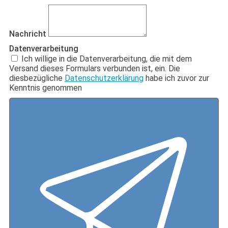
Nachricht
Datenverarbeitung
Ich willige in die Datenverarbeitung, die mit dem
Versand dieses Formulars verbunden ist, ein. Die
diesbezügliche
Datenschutzerklärung
habe ich zuvor zur
Kenntnis genommen