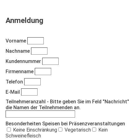
Anmeldung
Vorname
Nachname
Kundennummer
Firmenname
Telefon
E-Mail
Teilnehmeranzahl - Bitte geben Sie im Feld "Nachricht"
die Namen der Teilnehmenden an.
Besonderheiten Speisen bei Präsenzveranstaltungen
Keine Einschränkung
Vegetarisch
Kein
Schweinefleisch