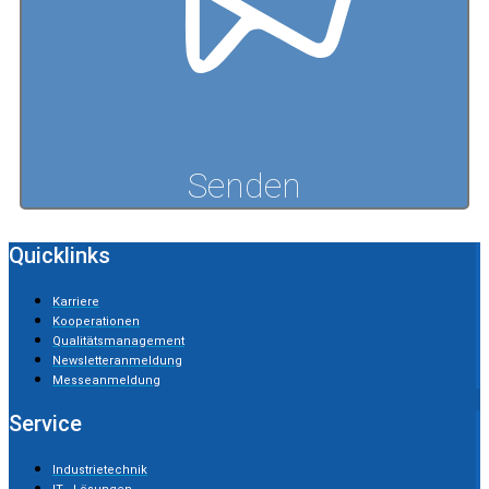
Senden
Quicklinks
Karriere
Kooperationen
Qualitätsmanagement
Newsletteranmeldung
Messeanmeldung
Service
Industrietechnik