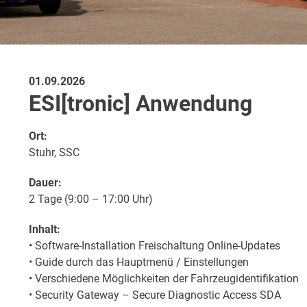
01.09.2026
ESI[tronic] Anwendung
Ort:
Stuhr, SSC
Dauer:
2 Tage (9:00 – 17:00 Uhr)
Inhalt:
• Software-Installation Freischaltung Online-Updates
• Guide durch das Hauptmenü / Einstellungen
• Verschiedene Möglichkeiten der Fahrzeugidentifikation
• Security Gateway – Secure Diagnostic Access SDA