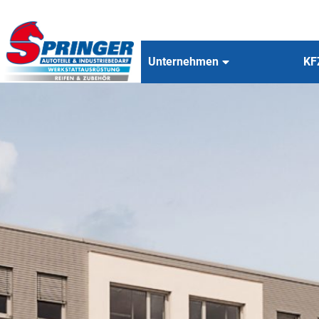
Unternehmen
KF