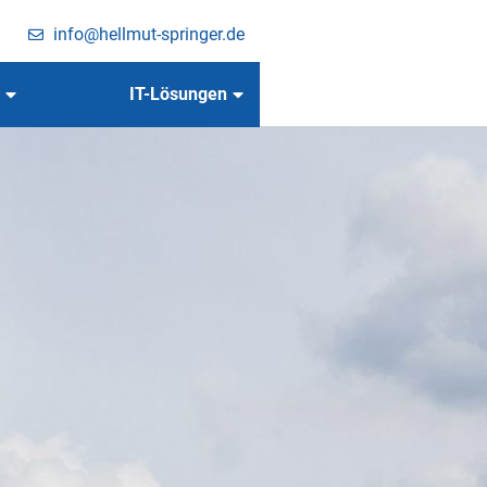
info@hellmut-springer.de
IT-Lösungen