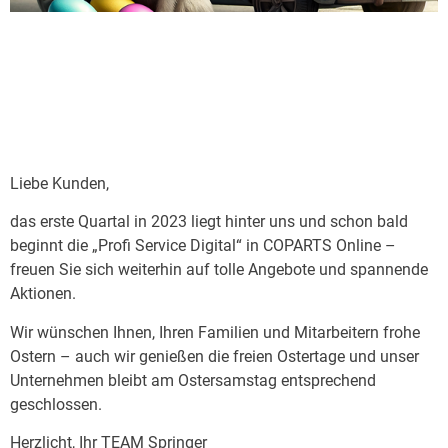
Liebe Kunden,
das erste Quartal in 2023 liegt hinter uns und schon bald
beginnt die „Profi Service Digital“ in COPARTS Online –
freuen Sie sich weiterhin auf tolle Angebote und spannende
Aktionen.
Wir wünschen Ihnen, Ihren Familien und Mitarbeitern frohe
Ostern – auch wir genießen die freien Ostertage und unser
Unternehmen bleibt am Ostersamstag entsprechend
geschlossen.
Herzlicht, Ihr TEAM Springer