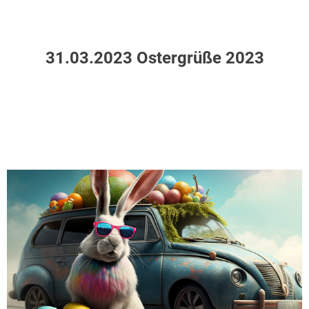
31.03.2023 Ostergrüße 2023