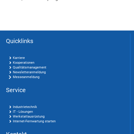
Quicklinks
Karriere
Kooperationen
Qualitätsmanagement
Newsletteranmeldung
Messeanmeldung
Service
Industrietechnik
IT - Lösungen
Werkstattausrüstung
Internet-Fernwartung starten